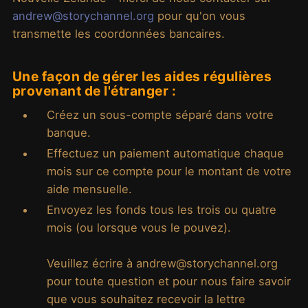
andrew@storychannel.org
pour qu'on vous
transmette les coordonnées bancaires.
Une façon de gérer les aides régulières
provenant de l'étranger :
Créez un sous-compte séparé dans votre
banque.
Effectuez un paiement automatique chaque
mois sur ce compte pour le montant de votre
aide mensuelle.
Envoyez les fonds tous les trois ou quatre
mois (ou lorsque vous le pouvez).
Veuillez écrire à andrew@storychannel.org
pour toute question et pour nous faire savoir
que vous souhaitez recevoir la lettre