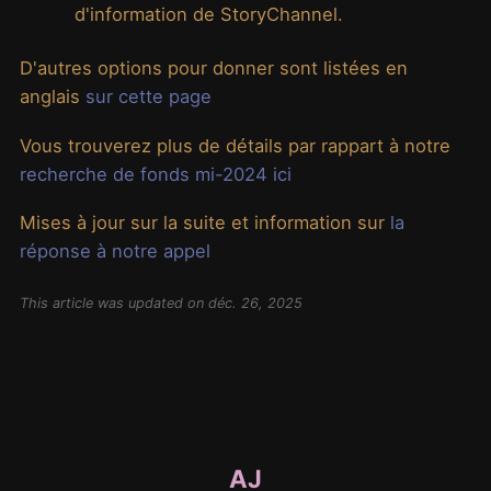
d'information de StoryChannel.
D'autres options pour donner sont listées en
anglais
sur cette page
Vous trouverez plus de détails par rappart à notre
recherche de fonds mi-2024 ici
Mises à jour sur la suite et information sur
la
réponse à notre appel
This article was updated on déc. 26, 2025
AJ