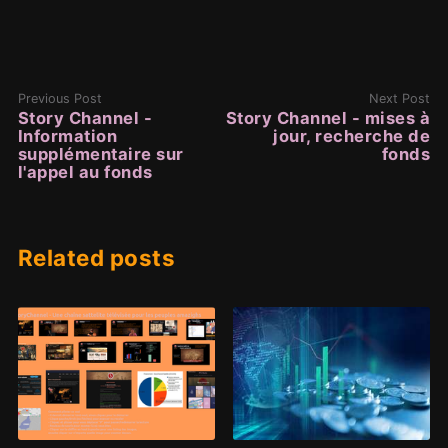
Previous Post
Next Post
Story Channel -
Story Channel - mises à
Information
jour, recherche de
supplémentaire sur
fonds
l'appel au fonds
Related posts